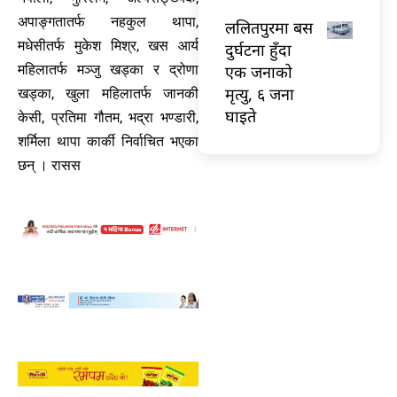
अपाङ्गतातर्फ नहकुल थापा,
ललितपुरमा बस
मधेसीतर्फ मुकेश मिश्र, खस आर्य
दुर्घटना हुँदा
एक जनाको
महिलातर्फ मञ्जु खड्का र द्रोणा
मृत्यु, ६ जना
खड्का, खुला महिलातर्फ जानकी
घाइते
केसी, प्रतिमा गौतम, भद्रा भण्डारी,
शर्मिला थापा कार्की निर्वाचित भएका
छन् । रासस