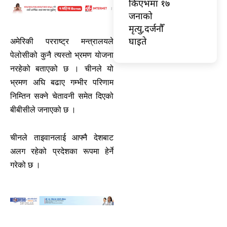
किएभमा १७
जनाको
मृत्यु,दर्जनौँ
घाइते
अमेरिकी परराष्ट्र मन्त्रालयले
पेलोसीको कुनै त्यस्तो भ्रमण योजना
नरहेको बताएको छ । चीनले यो
भ्रमण अघि बढाए गम्भीर परिणाम
निम्तिन सक्ने चेतावनी समेत दिएको
बीबीसीले जनाएको छ ।
चीनले ताइवानलाई आफ्नै देशबाट
अलग रहेको प्रदेशका रूपमा हेर्ने
गरेको छ ।