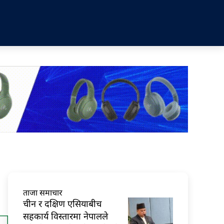
ताजा समाचार
चीन र दक्षिण एसियाबीच
सहकार्य विस्तारमा नेपालले