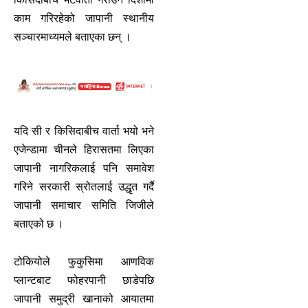
काम गरिरहेको जापानी स्थानीय
सञ्चारमाध्यमले बताएका छन् ।
यदि सी र किसिदाबीच वार्ता भयो भने
एजेन्डामा चीनले हिरासतमा लिएका
जापानी नागरिकलाई पनि समावेश
गरिने सरकारी स्रोतलाई उद्धृत गर्दै
जापानी समाचार समिति जिजीले
बताएको छ ।
टोकियोले फुकुसिमा आणविक
प्लान्टबाट फोहरपानी छाडेपछि
जापानी समुद्री खानाको आयातमा