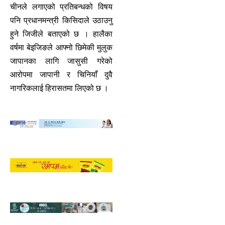
चीनले लगाएको प्रतिबन्धको विषय
पनि प्रधानमन्त्री किसिदाले उठाउनु
हुने जिजीले बताएको छ । हालैका
वर्षमा बेइजिङले आफ्नो छिमेकी मुलुक
जापानका लागि जासुसी गरेको
आरोपमा जापानी र चिनियाँ दुवै
नागरिकलाई हिरासतमा लिएको छ ।