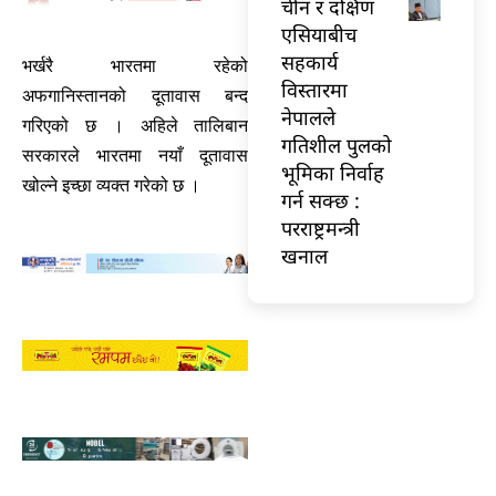
चीन र दक्षिण
एसियाबीच
सहकार्य
भर्खरै भारतमा रहेको
विस्तारमा
अफगानिस्तानको दूतावास बन्द
नेपालले
गरिएको छ । अहिले तालिबान
गतिशील पुलको
सरकारले भारतमा नयाँ दूतावास
भूमिका निर्वाह
खोल्ने इच्छा व्यक्त गरेको छ ।
गर्न सक्छ :
परराष्ट्रमन्त्री
खनाल