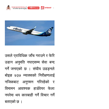
उसले प्राविधिक जाँच गराउने र फेरि
उडान अनुमति नपाएसम्म सेवा बन्द
गर्ने जनाएको छ । संघीय उडड्नले
बोइङ ७३७ म्याक्सको निरीक्षणलाई
नजिकबाट अनुगमन गरिरहेको र
विमामन आवश्यक हार्डवेयर फेला
नपरेमा थप कारबाही गर्ने विचार गर्ने
बताएको छ ।