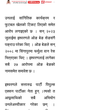
उनलाई सांगितिक कार्यक्रम र
फुटबल खेलको टिकट लिएको समेत
आरोप लगाइएको छ । सन् २०२३
जुलाईमा इश्वरणले ओङ बेङ सेङसंगै
पक्राउ परेका थिए । ओङ बेङले सन्
२००८ मा सिंगापुरमा फर्मुला वान रेस
भित्रएका थिए । इश्वरणलाई लागेका
सबै २७ आरोपमा ओङ बेङको
नामसमेत समावेश छ ।
इश्वरणले सत्तारुढ पार्टी पिपुल्स
एक्सन पार्टीका नेता हुन् ।त्यसो त
आफूमाथिको सबै अभियोग
उनलेअस्वीकार गरेका छन् ।