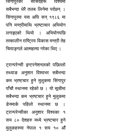
सिंगापुरका सांसदहरू विश्वमा
सबैभन्दा धेरै तलब लिनेमा पर्दछन् ।
सिंगापुरमा यस अघि सन् १९८६ मा
पनि मन्त्रीमाथि भ्रष्टाचार अभियोग
लगाइएको थियो । अभियोगपछि
तत्कालीन राष्ट्रिय विकास मन्त्री तेह
चियाङ्गले आत्महत्या गरेका थिए ।
ट्रान्परेन्सी इन्टरनेशनलको पछिल्लो
तथ्याङ अनुशार विश्वभर सबैभन्दा
कम भ्रष्टचार हुने मुलुकमा सिंगापुर
पाँचौ स्थानमा रहेको छ । यो सूचीमा
सबैभन्दा कम भ्रष्टचार हुने मुलुकमा
डेनमार्क पहिलो स्थानमा छ ।
ट्रान्परेन्सीका अनुशार विश्वका १
सय ८० देशहरु मध्ये भ्रष्टचार हुने
मुलुकहरुमा नेपाल १ सय १० औं