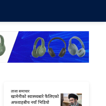
ताजा समाचार
खामेनीको स्वास्थ्यबारे फैलिएको
अफवाहबीच नयाँ भिडियो