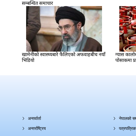
सम्बन्धित समाचार
खामेनीको स्वास्थ्यबारे फैलिएको अफवाहबीच नयाँ
ग्यास कालो
भिडियो
पोसाकमा प्
अन्तर्वार्ता
नेपालको स
अन्तर्राष्ट्रिय
पत्रपत्रिक