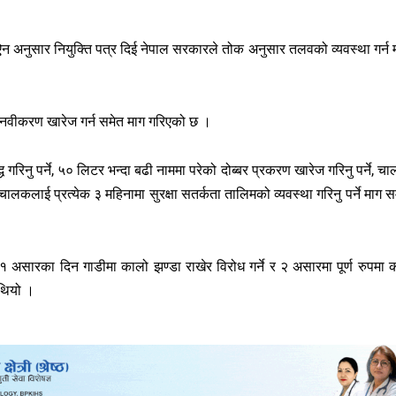
नुसार नियुक्ति पत्र दिई नेपाल सरकारले तोक अनुसार तलवको व्यवस्था गर्न 
षिक नवीकरण खारेज गर्न समेत माग गरिएको छ ।
्ध गरिनु पर्ने, ५० लिटर भन्दा बढी नाममा परेको दोब्बर प्रकरण खारेज गरिनु पर्ने, च
कलाई प्रत्येक ३ महिनामा सुरक्षा सतर्कता तालिमको व्यवस्था गरिनु पर्ने माग स
, १ असारका दिन गाडीमा कालो झण्डा राखेर विरोध गर्ने र २ असारमा पूर्ण रुपमा 
 थियो ।