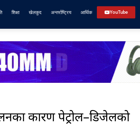
ति
शिक्षा
खेलकुद
अन्तर्राष्ट्रिय
आर्थिक
YouTube
दोलनका कारण पेट्रोल–डिजेलको