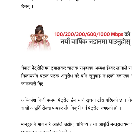
छैनन् ।
नेपाल पेट्रोलियम ट्याङ्कर चालक सङ्घका अध्यक्ष ईश्वर लामाले समस
निकायसँग पटक पटक अनुरोध गरे पनि सुनुवाइ नभएको बताएका 
जानकारी दिए।
अधिकांश निजी पम्पमा पेट्रोल छैन भन्ने सूचना टाँस गरिएको छ । 
राखी आपूर्ति रोक्दा पम्पहरुसँग बिक्री गर्न पेट्रोल नभएको हो ।
मजदुरको माग बारे अहिले उद्योग, वाणिज्य तथा आपूर्ति मन्त्रालय