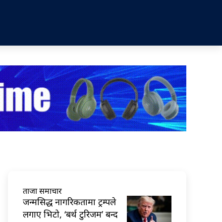
ताजा समाचार
जन्मसिद्ध नागरिकतामा ट्रम्पले
लगाए भिटो, ‘बर्थ टुरिजम’ बन्द