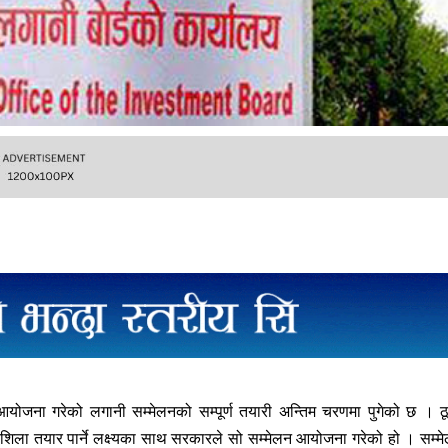
आयोजना गरेको लगानी सम्मेलनको सम्पूर्ण तयारी अन्तिम चरणमा पुगेको छ । ठ
धारशिला तयार पार्ने लक्ष्यका साथ सरकारले सो सम्मेलन आयोजना गरेको हो । सम्म