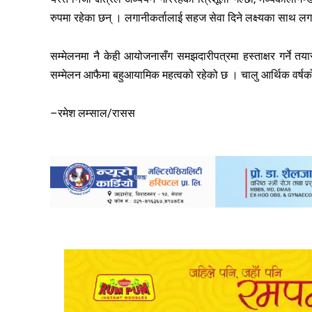
रुपमा रहेका छन् । लगानीकर्तालाई सहज सेवा दिने लक्ष्यका साथ लगान
सम्मेलनमा नै केही आयोजनासँग समझदारीपत्रमा हस्ताक्षर गर्ने त
सम्मेलन आफैमा बहुआयामिक महत्वको रहेको छ । चालु आर्थिक वर्षको 
–रमेश लम्साल/रासस