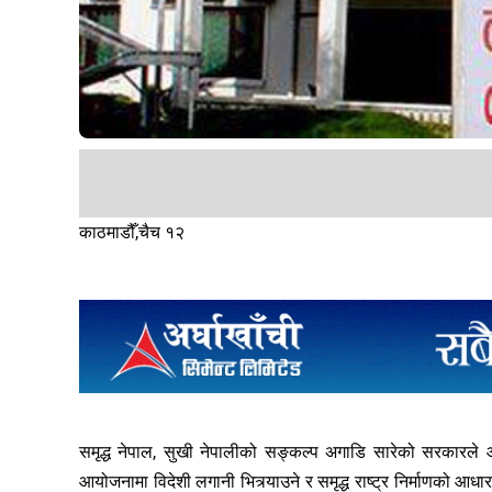
काठमाडौँ,चैच १२
समृद्ध नेपाल, सुखी नेपालीको सङ्कल्प अगाडि सारेको सरकारले 
आयोजनामा विदेशी लगानी भित्र्याउने र समृद्ध राष्ट्र निर्माणको आ