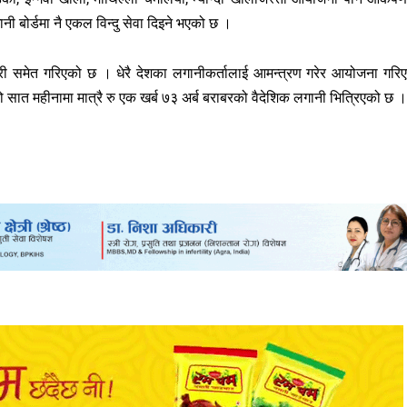
ी बोर्डमा नै एकल विन्दु सेवा दिइने भएको छ ।
यारी समेत गरिएको छ । धेरै देशका लगानीकर्तालाई आमन्त्रण गरेर आयोजना गरि
सात महीनामा मात्रै रु एक खर्ब ७३ अर्ब बराबरको वैदेशिक लगानी भित्रिएको छ ।