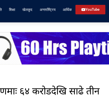
ति
शिक्षा
खेलकुद
अन्तर्राष्ट्रिय
आर्थिक
YouTube
रणमाः ६४ करोडदेखि साढे तीन