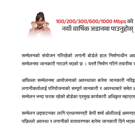
सम्मेलनको संयोजन गरिरहेको लगानी बोर्डले हाल निर्माणाधीन अव
सम्मेलनमा जानकारी गराउने भएको छ । यस्तै निर्माण गरिने तयारीम
अघिल्ला सम्मेलनमा आयोजनाको अवस्थाका बारेमा जानकारी नदिइ केव
लगानीकर्तालाई परियोजनाको सम्पूर्ण जानकारी र अवस्थाबारे स
सम्मेलन भन्दा फरक रहेको बोर्डका प्रमुख कार्यकारी अधिकृत महाप
सम्मेलन उद्घाटनका लागि प्रधानमन्त्री केपी शर्मा ओलीलाई आमन्त्र
पछिल्लो अवस्था र लगानीको वातावरणका बारेमा जानकारी दिने भएक