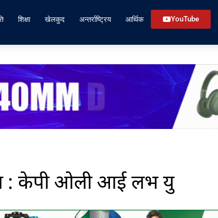
ति
शिक्षा
खेलकुद
अन्तर्राष्ट्रिय
आर्थिक
YouTube
रा : केपी ओली आई लभ यु