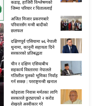
कडाइ, हाजिरी विश्लेषणको
जिम्मा परियार र धिताललाई
अजित मिजार प्रकरणबारे
परिवारसँग मन्त्री बादीको
छलफल
दक्षिणपूर्व एसियामा ७६ नेपाली
थुनामा, कानुनी सहायता दिने
सरकारको प्रतिबद्धता
चीन र दक्षिण एसियाबीच
सहकार्य विस्तारमा नेपालले
गतिशील पुलको भूमिका निर्वाह
गर्न सक्छ : परराष्ट्रमन्त्री खनाल
कोइराला निवास मर्मतका लागि
सरकारले छुट्याएको २ करोड
शेखरले अस्वीकार गरे