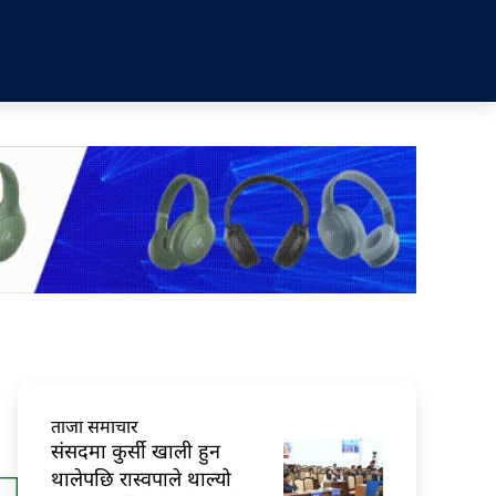
ताजा समाचार
संसदमा कुर्सी खाली हुन
थालेपछि रास्वपाले थाल्यो