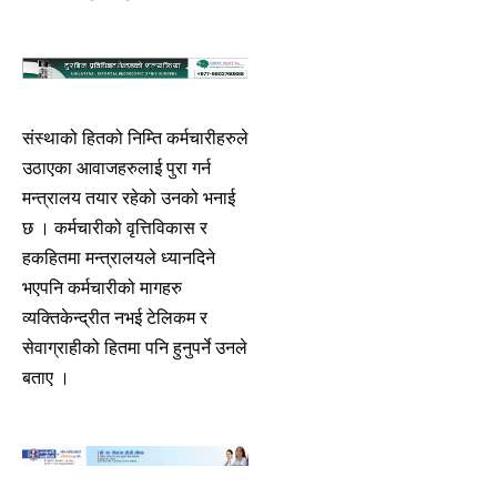
संस्थाको हितको निम्ति कर्मचारीहरुले
उठाएका आवाजहरुलाई पुरा गर्न
मन्त्रालय तयार रहेको उनको भनाई
छ । कर्मचारीको वृत्तिविकास र
हकहितमा मन्त्रालयले ध्यानदिने
भएपनि कर्मचारीको मागहरु
व्यक्तिकेन्द्रीत नभई टेलिकम र
सेवाग्राहीको हितमा पनि हुनुपर्ने उनले
बताए ।