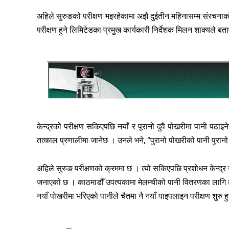
अहिले सुरुङको परीक्षण भइरहेकामा अझै दुईतीन महिनासम्म संरचनाको 
परीक्षण हुने लिमिटेडका प्रमुख कार्यकारी निर्देशक मिलन शाक्यले बत
केन्द्रको परीक्षण सकिएपछि नयाँ र पूरानो दुवै पोखरीमा पानी पठा
तत्काल प्रणालीमा जानेछ । उनले भने, “पुरानो पोखरीको पानी पुरानो
अहिले सुरुङ परीक्षणको क्रममा छ । त्यो सकिएपछि प्रशोधन केन्द्र
जनाएको छ । काठमाडौँ उपत्यकामा मेलम्चीको पानी वितरणका लागि ब
नयाँ पोखरीमा भरिएको पानीले चैतमा नै नयाँ पाइपलाइन परीक्षण शुरु ह