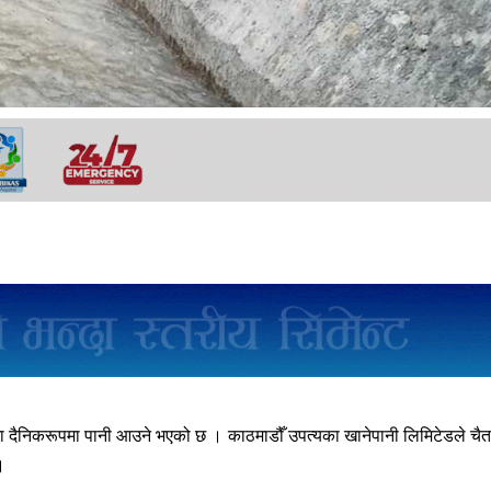
ा दैनिकरूपमा पानी आउने भएको छ । काठमाडौँ उपत्यका खानेपानी लिमिटेडले चै
।