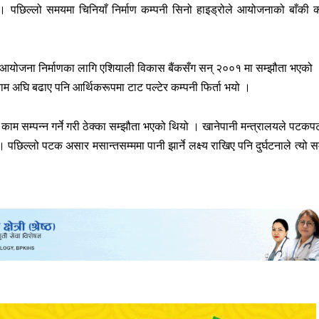
। पछिल्लो समयमा चिनियाँ निर्माण कम्पनी सिनो हाइड्रोले आयोजनाको बाँकी 
आयोजना निर्माणका लागि एशियाली विकास बैंकसँग सन् २००१ मा सम्झौता भएको
 अघि बढाए पनि आर्थिकरूपमा टाट पल्टेर कम्पनी फिर्ता भयो ।
ो काम सम्पन्न गर्ने गरी ठेक्का सम्झौता भएको थियो । खानेपानी मन्त्रालयले पटक
 । पछिल्लो पटक असार मसान्तसम्ममा पानी झार्ने लक्ष्य राखिए पनि दुर्घटनाले त्यो 