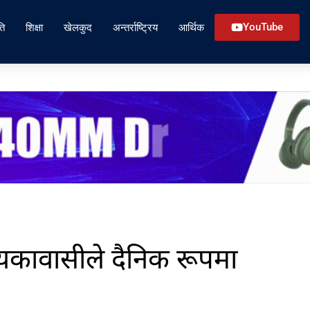
ति
शिक्षा
खेलकुद
अन्तर्राष्ट्रिय
आर्थिक
YouTube
्यकावासीले दैनिक रूपमा