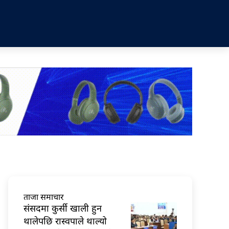
ताजा समाचार
संसदमा कुर्सी खाली हुन
थालेपछि रास्वपाले थाल्यो