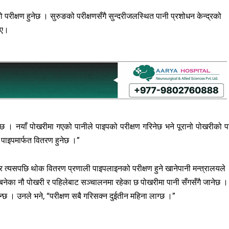
परीक्षण हुनेछ । सुरुङको परीक्षणसँगै सुन्दरीजलस्थित पानी प्रशोधन केन्द्रको
ाए।
इनेछ । नयाँ पोखरीमा गएको पानीले पाइपको परीक्षण गरिनेछ भने पूरानो पोखरीको प
 पाइपमार्फत वितरण हुनेछ ।”
 र त्यसपछि थोक वितरण प्रणाली पाइपलाइनको परीक्षण हुने खानेपानी मन्त्रालयले
नेका नौ पोखरी र पहिलेबाट सञ्चालनमा रहेका छ पोखरीमा पानी सँगसँगै जानेछ ।
ुन्छ । उनले भने, “परीक्षण सबै गरिसक्न दुईतीन महिना लाग्छ ।”