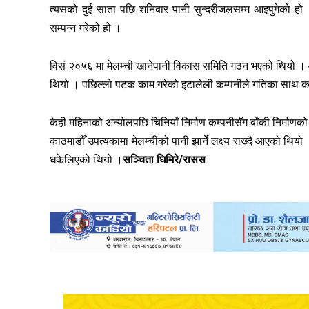
त्यसको दुई साता पछि शनिबार पानी सुन्दरीजलसम्म आइपुगेको हो 
सम्पन्न गरेको हो ।
विसं २०५६ मा मेलम्ची खानेपानी विकास समिति गठन भएको थियो । 
थियो । पछिल्लो पटक काम गरेको इटालेली कम्पनीले गतिका साथ काम
केही महिनाको अन्योलपछि चिनियाँ निर्माण कम्पनीसँग बाँकी निर्माणक
काठमाडौँ उपत्यकामा मेलम्चीको पानी झार्ने लक्ष्य राख्दै आएको थियो
धकेलिएको थियो ।
सञ्चिता घिमिरे/रासस