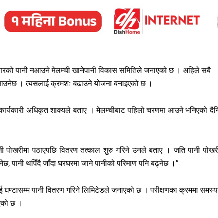
सारको पानी नआउने मेलम्ची खानेपानी विकास समितिले जनाएको छ । अहिले सबै
ा आउनेछ । त्यसलाई क्रमशः बढाउने योजना बनाइएको छ ।
 कार्यकारी अधिकृत शाक्यले बताए । मेलम्चीबाट पहिलो चरणमा आउने भनिएको दै
ानी पोखरीमा पठाएपछि वितरण तत्काल शुरु गरिने उनले बताए । जति पानी पोखर
नेछ, पानी थपिँदै जाँदा घरघरमा जाने पानीको परिमाण पनि बढ्नेछ ।”
ुई घण्टासम्म पानी वितरण गरिने लिमिटेडले जनाएको छ । परीक्षणका क्रममा समस्य
इएको छ ।