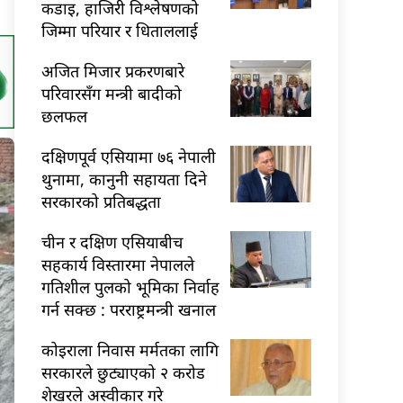
कडाइ, हाजिरी विश्लेषणको
जिम्मा परियार र धिताललाई
अजित मिजार प्रकरणबारे
परिवारसँग मन्त्री बादीको
छलफल
दक्षिणपूर्व एसियामा ७६ नेपाली
थुनामा, कानुनी सहायता दिने
सरकारको प्रतिबद्धता
चीन र दक्षिण एसियाबीच
सहकार्य विस्तारमा नेपालले
गतिशील पुलको भूमिका निर्वाह
गर्न सक्छ : परराष्ट्रमन्त्री खनाल
कोइराला निवास मर्मतका लागि
सरकारले छुट्याएको २ करोड
शेखरले अस्वीकार गरे