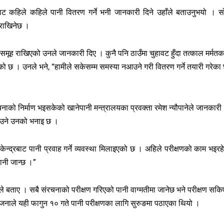
ट कहिले कहिले पानी वितरण गर्ने भनी जानकारी दिने उहाँले बताउनुभयो । स
र राखिनेछ ।
ूह राखिएको उनले जानकारी दिए । कुनै पनि ठाउँमा चुहावट हुँदा तत्काल मर्मतक
ो छ । उनले भने, “हामीले सकेसम्म समस्या नआउने गरी वितरण गर्ने तयारी गरेका छ
को निर्माण भइसकेको खानेपानी मन्त्रालयका प्रवक्ता रमेश न्यौपानेले जानकारी
पाउने उनको भनाइ छ ।
ेन्द्रबाट पानी प्रवाह गर्ने व्यवस्था मिलाइएको छ । अहिले परीक्षणको काम भइरह
ानी जान्छ ।”
ले बताए । सबै संरचनाको परीक्षण गरिएको पानी वाग्मतीमा जानेछ भने परीक्षण सकि
ोजनाले यही फागुन १० गते पानी परीक्षणका लागि सुरुङमा पठाएका थियो ।