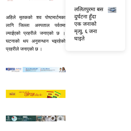
ललितपुरमा बस
दुर्घटना हुँदा
अहिले मृतकको शव पोष्टमार्टमका
एक जनाको
लागि जिल्ला अस्पताल पर्वतमा
मृत्यु, ६ जना
ल्याईएको प्रहरीले जनाएको छ ।
घाइते
घटनाको थप अनुसन्धान भइरहेको
प्रहरीले जनाएकाे छ ।