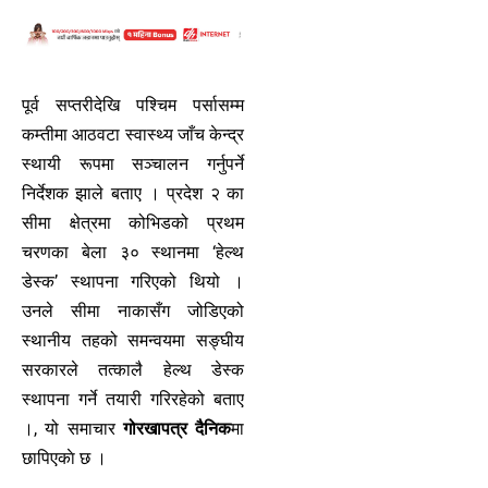
पूर्व सप्तरीदेखि पश्चिम पर्सासम्म
कम्तीमा आठवटा स्वास्थ्य जाँच केन्द्र
स्थायी रूपमा सञ्चालन गर्नुपर्ने
निर्देशक झाले बताए । प्रदेश २ का
सीमा क्षेत्रमा कोभिडको प्रथम
चरणका बेला ३० स्थानमा ‘हेल्थ
डेस्क’ स्थापना गरिएको थियो ।
उनले सीमा नाकासँग जोडिएको
स्थानीय तहको समन्वयमा सङ्घीय
सरकारले तत्कालै हेल्थ डेस्क
स्थापना गर्ने तयारी गरिरहेको बताए
।, यो समाचार
गोरखापत्र दैनिक
मा
छापिएकाे छ ।