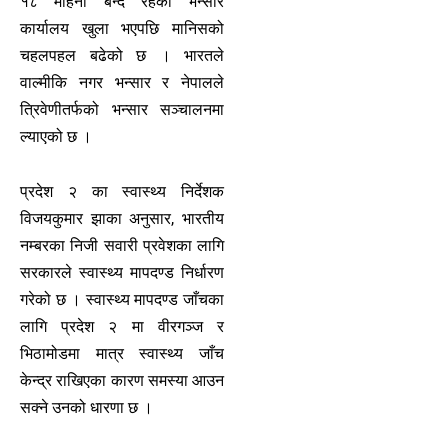
१८ महिना बन्द रहेको भन्सार
कार्यालय खुला भएपछि मानिसको
चहलपहल बढेको छ । भारतले
वाल्मीकि नगर भन्सार र नेपालले
त्रिवेणीतर्फको भन्सार सञ्चालनमा
ल्याएको छ ।
प्रदेश २ का स्वास्थ्य निर्देशक
विजयकुमार झाका अनुसार, भारतीय
नम्बरका निजी सवारी प्रवेशका लागि
सरकारले स्वास्थ्य मापदण्ड निर्धारण
गरेको छ । स्वास्थ्य मापदण्ड जाँचका
लागि प्रदेश २ मा वीरगञ्ज र
भिठामोडमा मात्र स्वास्थ्य जाँच
केन्द्र राखिएका कारण समस्या आउन
सक्ने उनको धारणा छ ।