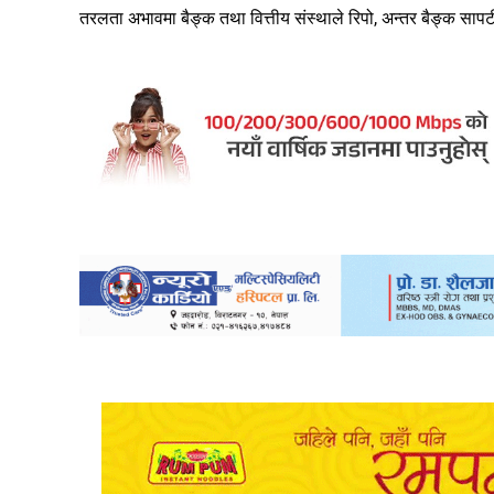
तरलता अभावमा बैङ्क तथा वित्तीय संस्थाले रिपो, अन्तर बैङ्क साप