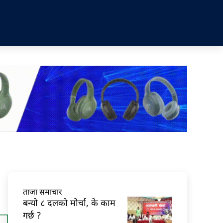
ताजा समाचार
बन्यो ८ दलको मोर्चा, के काम
गर्छ ?