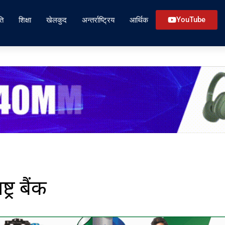
ति
शिक्षा
खेलकुद
अन्तर्राष्ट्रिय
आर्थिक
YouTube
ट्र बैंक