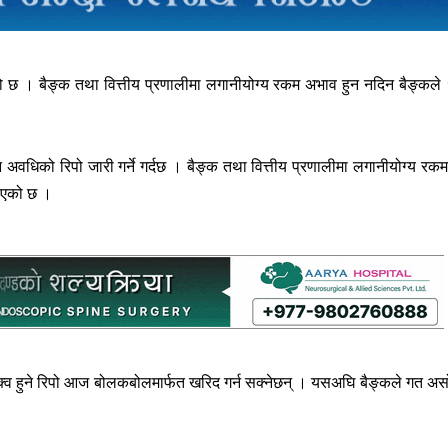
भएको छ । बैङ्क तथा वित्तीय प्रणालीमा लगानीयोग्य रकम अभाव हुन नदिन बैङ्कले
अवधिको रिपो जारी गर्ने गर्दछ । बैङ्क तथा वित्तीय प्रणालीमा लगानीयोग्य रक
नाएको छ ।
रिपक्व हुने रिपो आज बोलकबोलमार्फत खरिद गर्न सक्नेछन् । यसअघि बैङ्कले गत अ