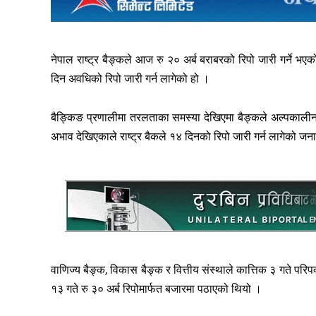
नेपाल राष्ट्र बैङ्कले आज रु २० अर्ब बराबरको रिपो जारी गर्ने 
दिन अवधिको रिपो जारी गर्न लागेको हो ।
बैङ्किङ प्रणालीमा तरलताका समस्या देखिएमा बैङ्कले अल्पकालीन 
अभाव देखिएकाले राष्ट्र बैकले १४ दिनको रिपो जारी गर्न लागेको ज
वाणिज्य बैङ्क, विकास बैङ्क र वित्तीय संस्थाले कात्तिक ३ गते प
१३ गते रु ३० अर्ब रिपोमार्फत बजारमा पठाएको थियो ।