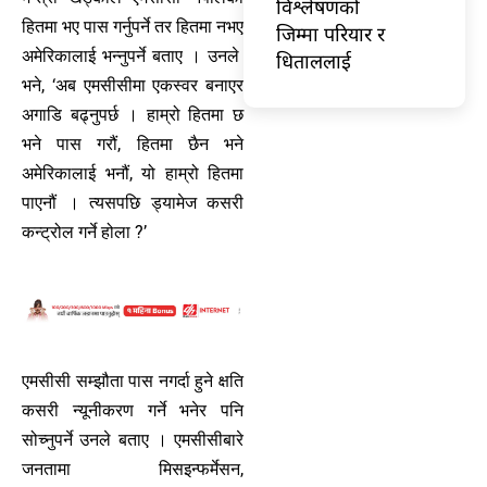
विश्लेषणको
हितमा भए पास गर्नुपर्ने तर हितमा नभए
जिम्मा परियार र
अमेरिकालाई भन्नुपर्ने बताए । उनले
धिताललाई
भने, ‘अब एमसीसीमा एकस्वर बनाएर
अगाडि बढ्नुपर्छ । हाम्रो हितमा छ
भने पास गरौं, हितमा छैन भने
अमेरिकालाई भनौं, यो हाम्रो हितमा
पाएनौं । त्यसपछि ड्यामेज कसरी
कन्ट्रोल गर्ने होला ?’
एमसीसी सम्झौता पास नगर्दा हुने क्षति
कसरी न्यूनीकरण गर्ने भनेर पनि
सोच्नुपर्ने उनले बताए । एमसीसीबारे
जनतामा मिसइन्फर्मेसन,