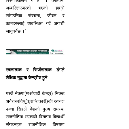
विश्वविद्यालय नै हो । कहिकतैँ
अल्मल्लिएजस्तो भएको हाम्रो
सांगठनिक संरचना, जीवन र
कामहरुलाई व्यवस्थित गर्दै अगाडी
जानुपर्नेछ ।’
रचनात्मक र सिर्जनात्मक ढंगले
शैक्षिक मुद्धामा केन्द्रीत हुने
यस्तै नेकपा(माओवादी केन्द्र) निकट
अनेरास्ववियु(क्रान्तिकारी)की अध्यक्ष
पञ्चा सिंहले देशको मुख्य समस्या
राजनीतिमा भएकाले विगतमा विद्यार्थी
संगठनहरु राजनीतिक विषयमा