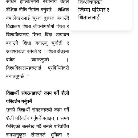
विश्लेषणको
साधन झल्किनेगरी स्थानीय तहले
जिम्मा परियार र
शैक्षिक नीति निर्माण गर्नुपर्छ । शैक्षिक
धिताललाई
क्यालेन्डरलाई चुस्त दुरुस्त बनाउँदै
विद्यालय शिक्षा जीवनोपयोगी शिक्षा र
विश्वविद्यालय शिक्षा विज्ञ उत्पादन
बनाउने शिक्षा बनाउनु चुनौती र
आवश्यकता बनेको छ । शिक्षा क्षेत्रमा
बजेट बढाउनुपर्छ ।
विश्वविद्यालयहरुलाई प्रविधिमैत्री
बनाउनुपर्छ ।’
विद्यार्थी संगठनहरुले काम गर्ने शैली
परिवर्तन गर्नुपर्ने
उनले विद्यार्थी संगठनहरुले काम गर्ने
शैली परिवर्तन गर्नुपर्ने बताइन् । समय
फेरिएको उल्लेख गर्दै उनले परिवर्तित
समयानुकुल संगठनले भुमिका र