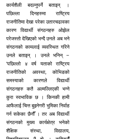
कार्यशैली बदल्नुपर्ने बताइन् ।
पछिल्ला दिनहरुमा राष्ट्रिय
राजनीतिमा देखा परेका उतारचढावका
कारण विद्यार्थी संगठनहरु ओझेल
परेजस्तो देखिएको भन्दै उनले अब भने
संगठनको कामलाई व्यवस्थित गरिने
उनले बताइन् । उनले भनिन् –
‘पछिल्लो ४ वर्ष यताको राष्ट्रिय
राजनीतिको अवस्था, कोभिडको
समस्याको कारणले विद्यार्थी
संगठनहरु कतै अल्मल्लिएकी भन्ने
कुरा स्वभाविक छ । किनकी हामी
आफैलाई चित्त बुझ्नेगरी भुमिका निर्वाह
गर्न सकेका छैनौँ । तर अब विद्यार्थी
संगठनको मुख्य कार्यक्षेत्र भनेको
शैक्षिक संस्था, विद्यालय,