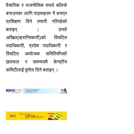
वैचारिक र राजनीतिक रुपले बलियो
बनाउनका लागि पाठ्यक्रम नै बनाएर
प्रशिक्षण दिने तयारी गरिरहेको
बताइन् । उनले
अखिल(क्रान्तिकारी)को विघटित
पदाधिकारी, प्रदेश पदाधिकारी र
विघटित आयोजक समितिसँगको
छलफल र समन्वयमै केन्द्रीय
कमिटीलाई पूर्णता दिने बताइन् ।