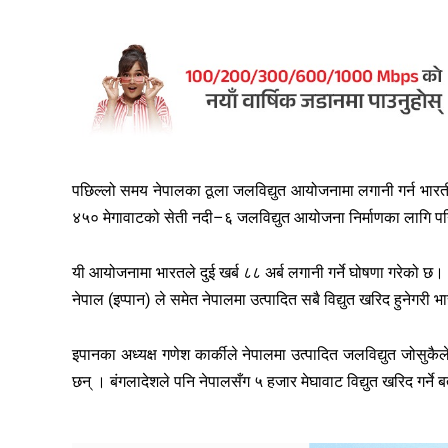
पछिल्लो समय नेपालका ठूला जलविद्युत आयोजनामा लगानी गर्न भारत
४५० मेगावाटको सेती नदी–६ जलविद्युत आयोजना निर्माणका लागि 
यी आयोजनामा भारतले दुई खर्ब ८८ अर्ब लगानी गर्ने घोषणा गरेको छ। 
नेपाल (इप्पान) ले समेत नेपालमा उत्पादित सबै विद्युत खरिद हुनेगरी
इपानका अध्यक्ष गणेश कार्कीले नेपालमा उत्पादित जलविद्युत जोसुकै
छन् । बंगलादेशले पनि नेपालसँग ५ हजार मेघावाट विद्युत खरिद गर्ने