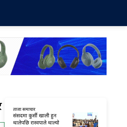
र
ताजा समाचार
संसदमा कुर्सी खाली हुन
थालेपछि रास्वपाले थाल्यो