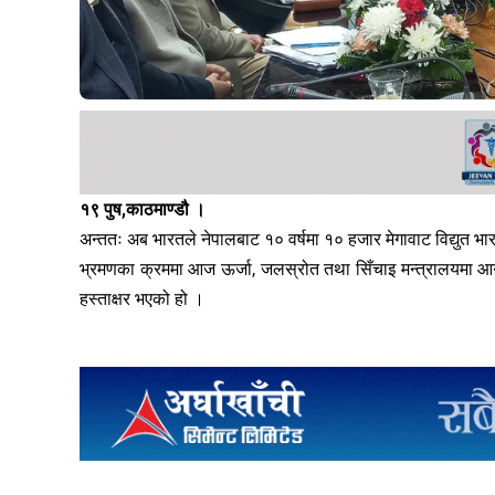
१९ पुष,काठमाण्डौ ।
अन्ततः अब भारतले नेपालबाट १० वर्षमा १० हजार मेगावाट विद्युत 
भ्रमणका क्रममा आज ऊर्जा, जलस्रोत तथा सिँचाइ मन्त्रालयमा आगाम
हस्ताक्षर भएको हो ।