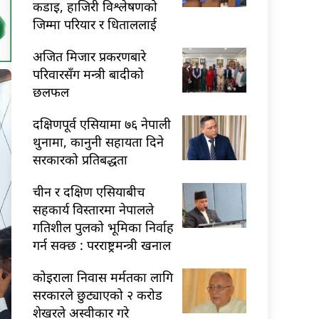
कडाइ, हाजिरी विश्लेषणको
जिम्मा परियार र धिताललाई
अजित मिजार प्रकरणबारे
परिवारसँग मन्त्री बादीको
छलफल
दक्षिणपूर्व एसियामा ७६ नेपाली
थुनामा, कानुनी सहायता दिने
सरकारको प्रतिबद्धता
चीन र दक्षिण एसियाबीच
सहकार्य विस्तारमा नेपालले
गतिशील पुलको भूमिका निर्वाह
गर्न सक्छ : परराष्ट्रमन्त्री खनाल
कोइराला निवास मर्मतका लागि
सरकारले छुट्याएको २ करोड
शेखरले अस्वीकार गरे