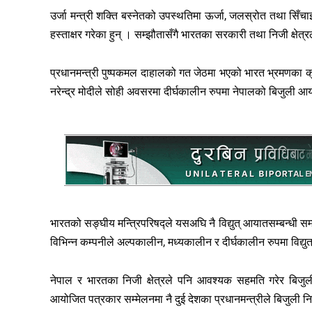
उर्जा मन्त्री शक्ति बस्नेतको उपस्थतिमा ऊर्जा, जलस्रोत तथा सि
हस्ताक्षर गरेका हुन् । सम्झौतासँगै भारतका सरकारी तथा निजी क्षेत्र
प्रधानमन्त्री पुष्पकमल दाहालको गत जेठमा भएको भारत भ्रमणका क्
नरेन्द्र मोदीले सोही अवसरमा दीर्घकालीन रुपमा नेपालको बिजुली 
भारतको सङ्घीय मन्त्रिपरिषद्ले यसअघि नै विद्युत् आयातसम्बन्ध
विभिन्न कम्पनीले अल्पकालीन, मध्यकालीन र दीर्घकालीन रुपमा विद्यु
नेपाल र भारतका निजी क्षेत्रले पनि आवश्यक सहमति गरेर बिजुली
आयोजित पत्रकार सम्मेलनमा नै दुई देशका प्रधानमन्त्रीले बिजुली न