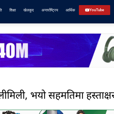
ति
शिक्षा
खेलकुद
अन्तर्राष्ट्रिय
आर्थिक
YouTube
लीमिली, भयो सहमतिमा हस्ताक्ष