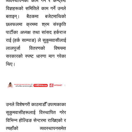
व्यवस्थापनको काम गर्ने र केन्द्रमा
विज्ञहरूको समितिले काम गर्ने उनले
बताइन्। बैठकमा बजेटमाथिको
छलफलमा क्रममा श्रम संस्कृति
पार्टीका अध्यक्ष तथा सांसद हर्कराज
राई (हर्क साम्पाङ) ले सुकुमवासीलाई
लालपुर्जा वितरणको विषयमा
सरकारको स्पष्ट धारणा माग गरेका
थिए।
उनले विशेषगरी काठमाडौँ उपत्यकाका
सुकुमवासीहरूलाई विस्थापित गरेर
विभिन्न होल्डिङ सेन्टरमा राखिएको र
त्यहाँको व्यवस्थापनसमेत