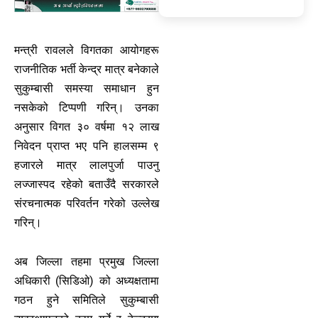
मन्त्री रावलले विगतका आयोगहरू
राजनीतिक भर्ती केन्द्र मात्र बनेकाले
सुकुम्बासी समस्या समाधान हुन
नसकेको टिप्पणी गरिन्। उनका
अनुसार विगत ३० वर्षमा १२ लाख
निवेदन प्राप्त भए पनि हालसम्म ९
हजारले मात्र लालपुर्जा पाउनु
लज्जास्पद रहेको बताउँदै सरकारले
संरचनात्मक परिवर्तन गरेको उल्लेख
गरिन्।
अब जिल्ला तहमा प्रमुख जिल्ला
अधिकारी (सिडिओ) को अध्यक्षतामा
गठन हुने समितिले सुकुम्बासी