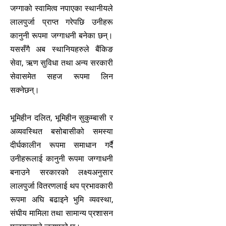
जग्गाको स्वामित्व नपाएका स्थानीयले
लालपुर्जा प्राप्त गरेपछि उनीहरू
कानुनी रूपमा जग्गाधनी बनेका छन्।
यससँगै अब स्थानियहरुले बैंकिङ
सेवा, ऋण सुविधा तथा अन्य सरकारी
सेवासमेत सहज रूपमा लिन
सक्नेछन्।
भूमिहीन दलित, भूमिहीन सुकुम्बासी र
अव्यवस्थित बसोबासीको समस्या
दीर्घकालीन रूपमा समाधान गर्दै
उनीहरूलाई कानुनी रूपमा जग्गाधनी
बनाउने सरकारको लक्ष्यअनुसार
लालपुर्जा वितरणलाई थप प्रभावकारी
रूपमा अघि बढाइने भुमि व्यवस्था,
संघीय मामिला तथा सामान्य प्रशासन