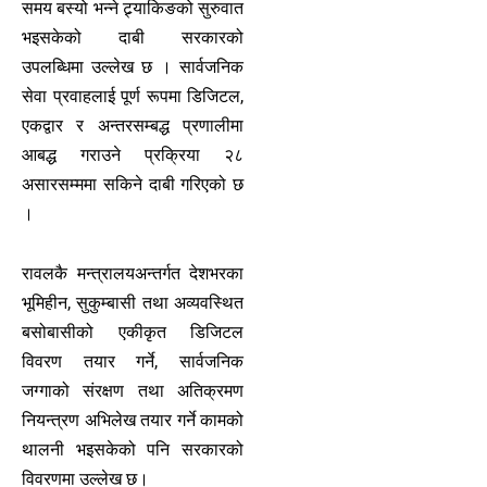
समय बस्यो भन्ने ट्र्याकिङको सुरुवात
भइसकेको दाबी सरकारको
उपलब्धिमा उल्लेख छ । सार्वजनिक
सेवा प्रवाहलाई पूर्ण रूपमा डिजिटल,
एकद्वार र अन्तरसम्बद्ध प्रणालीमा
आबद्ध गराउने प्रक्रिया २८
असारसम्ममा सकिने दाबी गरिएको छ
।
रावलकै मन्त्रालयअन्तर्गत देशभरका
भूमिहीन, सुकुम्बासी तथा अव्यवस्थित
बसोबासीको एकीकृत डिजिटल
विवरण तयार गर्ने, सार्वजनिक
जग्गाको संरक्षण तथा अतिक्रमण
नियन्त्रण अभिलेख तयार गर्ने कामको
थालनी भइसकेको पनि सरकारको
विवरणमा उल्लेख छ।