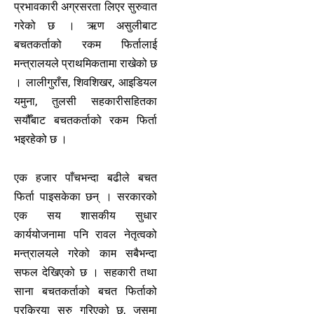
प्रभावकारी अग्रसरता लिएर सुरुवात
गरेको छ । ऋण असुलीबाट
बचतकर्ताको रकम फिर्तालाई
मन्त्रालयले प्राथमिकतामा राखेको छ
। लालीगुराँस, शिवशिखर, आइडियल
यमुना, तुलसी सहकारीसहितका
सयौँबाट बचतकर्ताको रकम फिर्ता
भइरहेको छ ।
एक हजार पाँचभन्दा बढीले बचत
फिर्ता पाइसकेका छन् । सरकारको
एक सय शासकीय सुधार
कार्ययोजनामा पनि रावल नेतृत्वको
मन्त्रालयले गरेको काम सबैभन्दा
सफल देखिएको छ । सहकारी तथा
साना बचतकर्ताको बचत फिर्ताको
प्रक्रिया सुरु गरिएको छ, जसमा