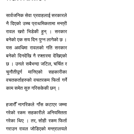
सार्वजनिक सेवा प्रवाहलाई सरकारले
नै दिएको उच्च प्राथमिकतामा मन्त्री
रावल खरो भिडेकी हुन् । सरकार
बनेको एक सय दिन पुग्न लागेको छ ।
यस अवधिमा रावलको गति सरकार
बनेको दिनदेखि नै रफ्तारमा देखिएको
छ । उनले सबैभन्दा जटिल, चर्चित र
चुनौतीपूर्ण मानिएको सहकारीका
वचतकर्ताहरुको वचतरकम फिर्ता गर्ने
काम समेत सुरु गरिसकेकी छन् ।
हजारौँ नागरिकले गाँस कटाएर जम्मा
गरेको रकम सहकारीले अनियमितता
गरेका थिए । तर, सोही रकम फिर्ता
गराउन रावल जोडिएको मन्त्रालयले