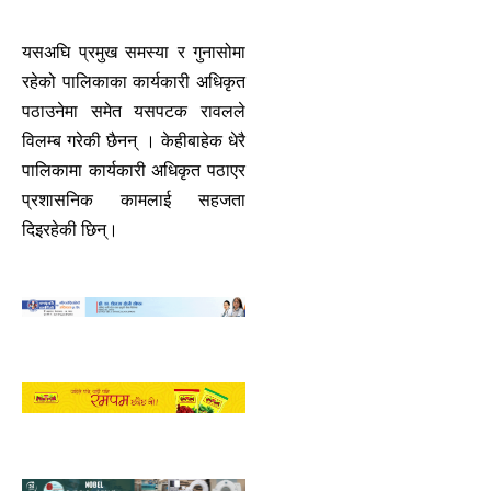
यसअघि प्रमुख समस्या र गुनासोमा
रहेको पालिकाका कार्यकारी अधिकृत
पठाउनेमा समेत यसपटक रावलले
विलम्ब गरेकी छैनन् । केहीबाहेक धेरै
पालिकामा कार्यकारी अधिकृत पठाएर
प्रशासनिक कामलाई सहजता
दिइरहेकी छिन्।