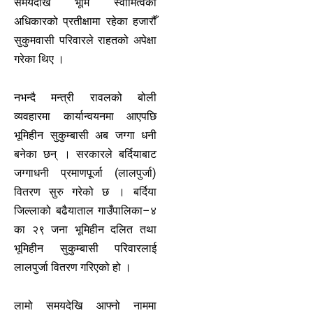
समयदेखि भूमि स्वामित्वको
अधिकारको प्रतीक्षामा रहेका हजारौँ
सुकुमवासी परिवारले राहतको अपेक्षा
गरेका थिए ।
नभन्दै मन्त्री रावलको बोली
व्यवहारमा कार्यान्वयनमा आएपछि
भूमिहीन सुकुम्बासी अब जग्गा धनी
बनेका छन् । सरकारले बर्दियाबाट
जग्गाधनी प्रमाणपूर्जा (लालपुर्जा)
वितरण सुरु गरेको छ । बर्दिया
जिल्लाको बढैयाताल गाउँपालिका–४
का २९ जना भूमिहीन दलित तथा
भूमिहीन सुकुम्बासी परिवारलाई
लालपुर्जा वितरण गरिएको हो ।
लामो समयदेखि आफ्नो नाममा