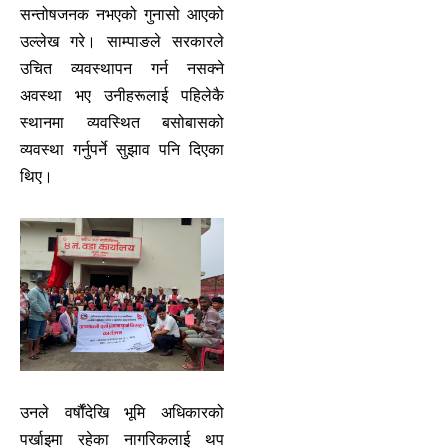
सन्तोषजनक नभएको गुनासो आएको
उल्लेख गरे। साम्पाङले सरकारले
उचित व्यवस्थापन गर्न नसक्ने
अवस्था भए उनीहरूलाई पहिलेकै
स्थानमा व्यवस्थित बसोबासको
व्यवस्था गर्नुपर्ने सुझाव पनि दिएका
थिए।
उनले वर्षौंदेखि भूमि अधिकारको
पर्खाइमा रहेका नागरिकलाई थप