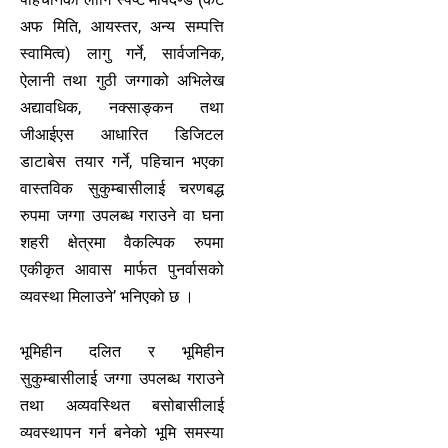
अफ मिति, आयस्तर, अन्य सम्पत्ति
स्वामित्व) लागु गर्ने, सार्वजनिक,
ऐलानी तथा गुठी जग्गाको अभिलेख
अद्यावधिक, नक्साङ्कन तथा
जीआईएस आधारित डिजिटल
डाटाबेस तयार गर्ने, पहिचान भएका
वास्तविक सुकुम्बासीलाई चरणबद्ध
रुपमा जग्गा उपलब्ध गराउने वा घना
शहरी क्षेत्रमा वैकल्पिक रुपमा
एकीकृत आवास मार्फत पुनर्वासको
व्यवस्था मिलाउने’ भनिएको छ ।
भूमिहीन दलित र भूमिहीन
सुकुम्बासीलाई जग्गा उपलब्ध गराउने
तथा अव्यवस्थित बसोबासीलाई
व्यवस्थापन गर्न बनेको भूमि समस्या