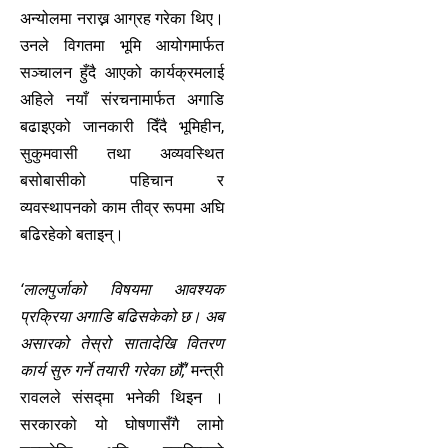
अन्योलमा नराख्न आग्रह गरेका थिए।
उनले विगतमा भूमि आयोगमार्फत
सञ्चालन हुँदै आएको कार्यक्रमलाई
अहिले नयाँ संरचनामार्फत अगाडि
बढाइएको जानकारी दिँदै भूमिहीन,
सुकुमवासी तथा अव्यवस्थित
बसोबासीको पहिचान र
व्यवस्थापनको काम तीव्र रूपमा अघि
बढिरहेको बताइन्।
‘लालपुर्जाको विषयमा आवश्यक
प्रक्रिया अगाडि बढिसकेको छ। अब
असारको तेस्रो सातादेखि वितरण
कार्य सुरु गर्ने तयारी गरेका छौँ,’
मन्त्री
रावलले संसद्मा भनेकी थिइन ।
सरकारको यो घोषणासँगै लामो