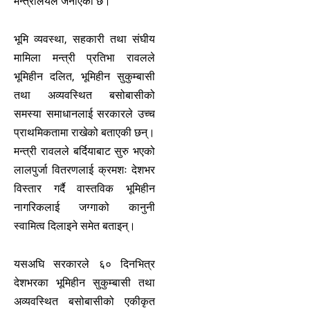
मन्त्रालयले जनाएको छ।
भूमि व्यवस्था, सहकारी तथा संघीय
मामिला मन्त्री प्रतिभा रावलले
भूमिहीन दलित, भूमिहीन सुकुम्बासी
तथा अव्यवस्थित बसोबासीको
समस्या समाधानलाई सरकारले उच्च
प्राथमिकतामा राखेको बताएकी छन्।
मन्त्री रावलले बर्दियाबाट सुरु भएको
लालपुर्जा वितरणलाई क्रमशः देशभर
विस्तार गर्दै वास्तविक भूमिहीन
नागरिकलाई जग्गाको कानुनी
स्वामित्व दिलाइने समेत बताइन्।
यसअघि सरकारले ६० दिनभित्र
देशभरका भूमिहीन सुकुम्बासी तथा
अव्यवस्थित बसोबासीको एकीकृत