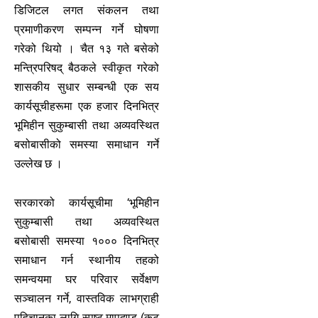
डिजिटल लगत संकलन तथा
प्रमाणीकरण सम्पन्न गर्ने घोषणा
गरेको थियो । चैत १३ गते बसेको
मन्त्रिपरिषद् बैठकले स्वीकृत गरेको
शासकीय सुधार सम्बन्धी एक सय
कार्यसूचीहरूमा एक हजार दिनभित्र
भूमिहीन सुकुम्बासी तथा अव्यवस्थित
बसोबासीको समस्या समाधान गर्ने
उल्लेख छ ।
सरकारको कार्यसूचीमा ‘भूमिहीन
सुकुम्बासी तथा अव्यवस्थित
बसोबासी समस्या १००० दिनभित्र
समाधान गर्न स्थानीय तहको
समन्वयमा घर परिवार सर्वेक्षण
सञ्चालन गर्ने, वास्तविक लाभग्राही
पहिचानका लागि स्पष्ट मापदण्ड (कट