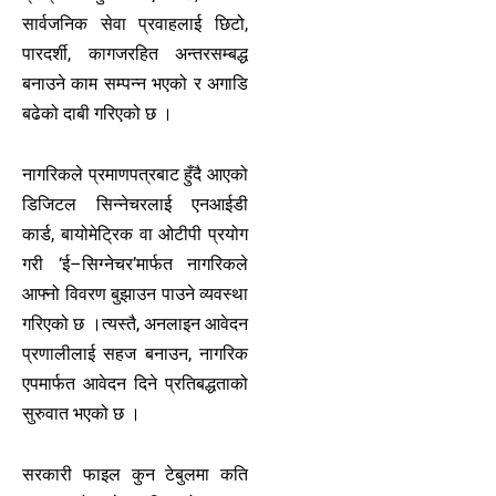
सार्वजनिक सेवा प्रवाहलाई छिटो,
पारदर्शी, कागजरहित अन्तरसम्बद्ध
बनाउने काम सम्पन्न भएको र अगाडि
बढेको दाबी गरिएको छ ।
नागरिकले प्रमाणपत्रबाट हुँदै आएको
डिजिटल सिन्नेचरलाई एनआईडी
कार्ड, बायोमेट्रिक वा ओटीपी प्रयोग
गरी ‘ई–सिग्नेचर’मार्फत नागरिकले
आफ्नो विवरण बुझाउन पाउने व्यवस्था
गरिएको छ ।त्यस्तै, अनलाइन आवेदन
प्रणालीलाई सहज बनाउन, नागरिक
एपमार्फत आवेदन दिने प्रतिबद्धताको
सुरुवात भएको छ ।
सरकारी फाइल कुन टेबुलमा कति