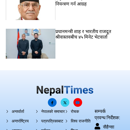
नियन्त्रण गर्न आग्रह
प्रधानमन्त्री शाह र भारतीय राजदूत
श्रीवास्तवबीच ४५ मिनेट भेटवार्ता
सम्पर्क
अन्तर्वार्ता
नेपालको समाचार
रोचक
प्रवन्ध निर्देशक:
अन्तर्राष्ट्रिय
पत्रपत्रिकाबाट
विश्व राजनीति
सैहैन्सा