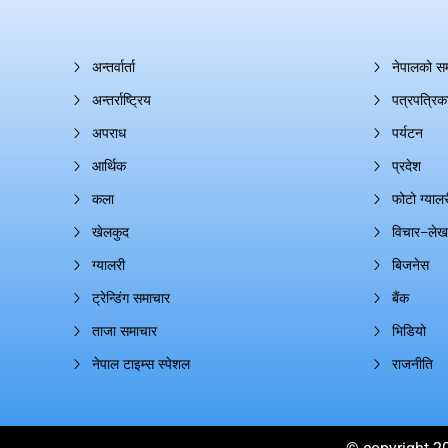
अन्तर्वार्ता
नेपालको स
अन्तर्राष्ट्रिय
पत्रपत्रिक
अपराध
पर्यटन
आर्थिक
प्रदेश
कला
फोटो ग्यालर
खेलकुद
विचार–लेख
ग्यालरी
बिजनेस
ट्रेन्डिंग समाचार
बैंक
ताजा समाचार
भिडियो
नेपाल टाइम्स स्पेशल
राजनीति