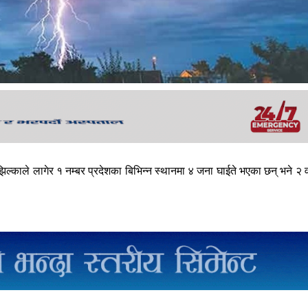
िल्काले लागेर १ नम्बर प्रदेशका बिभिन्न स्थानमा ४ जना घाईते भएका छन् भने २ 