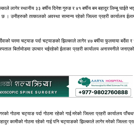
 लागेर स्थानीय ३३ बर्षीय दिनेश गुरुङ र ४१ बर्षीय बम बहादुर लिम्बु घाईते भ
छ । उनीहरुकोे तत्कालको अवस्था सामान्य रहेको जिल्ला प्रहरी कार्यालय ईला
वाको घरमा चट्याङ पर्दा चट्याङको झिल्काले लागेर ४७ बर्षीया फुलमाया बर्देवा र
हन अस्पताल बिर्तामोडमा उपचार भईरहेको ईलाका प्रहरी कार्यालय अनारमनीले जनाएक
रको गोठमा चट्याङ पर्दा गोठमा रहेको गाई मरेको जिल्ला प्रहरी कार्यालय पाँचथ
ुर कामीको गोठमा रहेको गाई पनि चट्याङको झिल्काले लागेर मरेको जिल्ला प्र