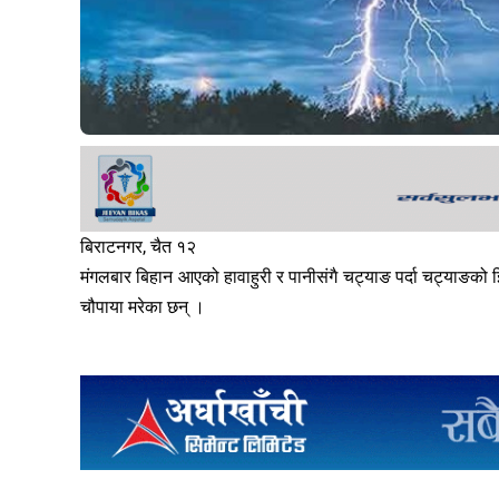
बिराटनगर, चैत १२
मंगलबार बिहान आएको हावाहुरी र पानीसंगै चट्याङ पर्दा चट्याङको झ
चौपाया मरेका छन् ।