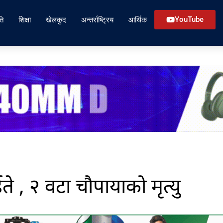
ति
शिक्षा
खेलकुद
अन्तर्राष्ट्रिय
आर्थिक
YouTube
े , २ वटा चौपायाको मृत्यु