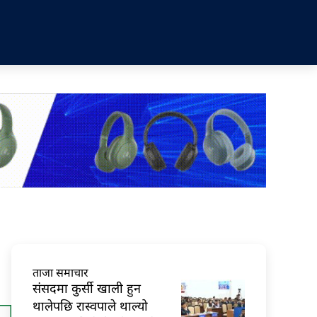
ताजा समाचार
संसदमा कुर्सी खाली हुन
थालेपछि रास्वपाले थाल्यो