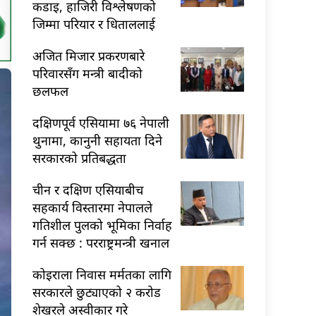
कडाइ, हाजिरी विश्लेषणको
जिम्मा परियार र धिताललाई
अजित मिजार प्रकरणबारे
परिवारसँग मन्त्री बादीको
छलफल
दक्षिणपूर्व एसियामा ७६ नेपाली
थुनामा, कानुनी सहायता दिने
सरकारको प्रतिबद्धता
चीन र दक्षिण एसियाबीच
सहकार्य विस्तारमा नेपालले
गतिशील पुलको भूमिका निर्वाह
गर्न सक्छ : परराष्ट्रमन्त्री खनाल
कोइराला निवास मर्मतका लागि
सरकारले छुट्याएको २ करोड
शेखरले अस्वीकार गरे