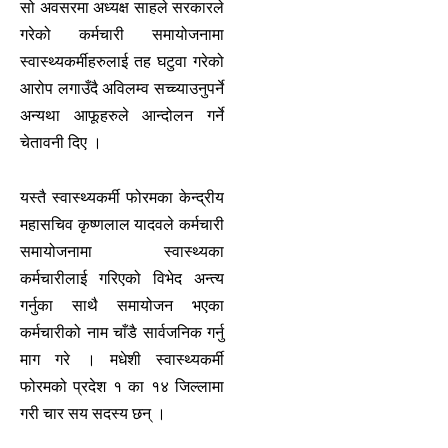
सो अवसरमा अध्यक्ष साहले सरकारले
गरेको कर्मचारी समायोजनामा
स्वास्थ्यकर्मीहरुलाई तह घटुवा गरेको
आरोप लगाउँदै अविलम्व सच्च्याउनुपर्ने
अन्यथा आफूहरुले आन्दोलन गर्ने
चेतावनी दिए ।
यस्तै स्वास्थ्यकर्मी फोरमका केन्द्रीय
महासचिव कृष्णलाल यादवले कर्मचारी
समायोजनामा स्वास्थ्यका
कर्मचारीलाई गरिएको विभेद अन्त्य
गर्नुका साथै समायोजन भएका
कर्मचारीको नाम चाँडै सार्वजनिक गर्नु
माग गरे । मधेशी स्वास्थ्यकर्मी
फोरमको प्रदेश १ का १४ जिल्लामा
गरी चार सय सदस्य छन् ।