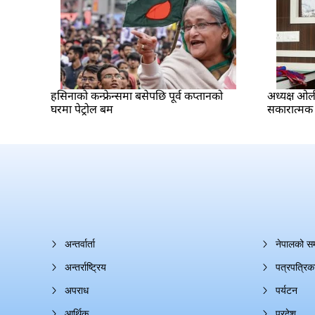
हसिनाको कन्फ्रेन्समा बसेपछि पूर्व कप्तानको
अध्यक्ष ओल
घरमा पेट्रोल बम
सकारात्मक
अन्तर्वार्ता
नेपालको स
अन्तर्राष्ट्रिय
पत्रपत्रिक
अपराध
पर्यटन
आर्थिक
प्रदेश