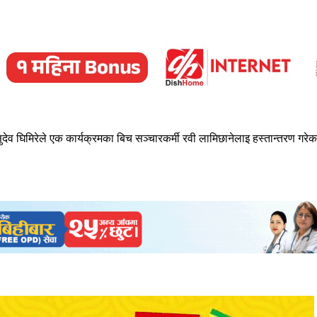
देव घिमिरेले एक कार्यक्रमका बिच सञ्चारकर्मी रवी लामिछानेलाइ हस्तान्तरण गरेक