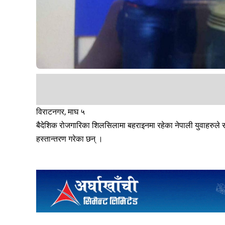
विराटनगर, माघ ५
बैदेशिक रोजगारिका शिलसिलामा बहराइनमा रहेका नेपाली युवाहरुले स
हस्तान्तरण गरेका छन् ।