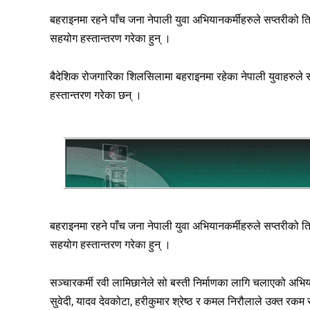
बहराइनमा रहने पाँच जना नेपाली युवा अभियानकर्मीहरुले सप्तरीको त
सहयोग हस्तान्तरण गरेका हुन् ।
बैदेशिक रोजगारिका शिलसिलामा बहराइनमा रहेका नेपाली युवाहरुले स
हस्तान्तरण गरेका छन् ।
बहराइनमा रहने पाँच जना नेपाली युवा अभियानकर्मीहरुले सप्तरीको त
सहयोग हस्तान्तरण गरेका हुन् ।
सञ्चारकर्मी रवी लामिछानेले सो बस्ती निर्माणका लागि चलाएको अभिय
सुवेदी, यादव देवकोटा, हरीकुमार श्रेष्ठ र कमल निरौलाले उक्त रकम