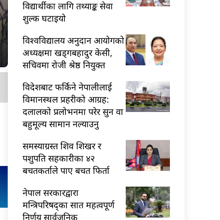
विद्यार्थीका लागि तथ्याङ्क सेवा
शुल्क घटाइयो
विश्वविद्यालय अनुदान आयोगको
अध्यक्षमा खड्गबहादुर केसी,
सचिवमा रोजी श्रेष्ठ नियुक्त
विदेशबाट फर्किने नेपालीलाई
विमानस्थल प्रहरीको आग्रह:
दलालको प्रलोभनमा परेर सुन वा
बहुमूल्य सामान नल्याउनु
समस्याग्रस्त शिव शिखर र
पशुपति सहकारीका ४२
बचतकर्ताले पाए बचत फिर्ता
नेपाल सरकारद्वारा
मन्त्रिपरिषद्का सात महत्वपूर्ण
निर्णय सार्वजनिक