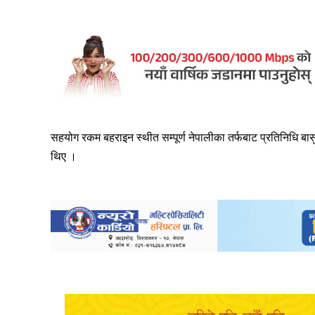
सहयोग रकम बहराइन स्थीत सम्पूर्ण नेपालीका तर्फबाट प्रतिनिधि बासु
थिए ।