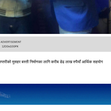
प्तरीको मुसहर बस्ती निर्माणका लागि करीब डेढ लाख रुपैयाँ आर्थिक सहयोग