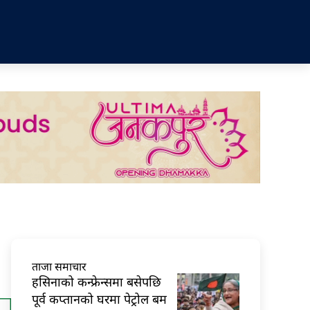
ताजा समाचार
हसिनाको कन्फ्रेन्समा बसेपछि
पूर्व कप्तानको घरमा पेट्रोल बम