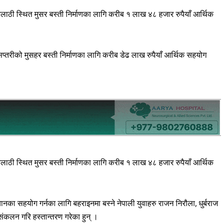
िलाठी स्थित मुसर बस्ती निर्माणका लागि करीब १ लाख ४८ हजार रुपैयाँ आर्थिक
प्तरीको मुसहर बस्ती निर्माणका लागि करीब डेढ लाख रुपैयाँ आर्थिक सहयोग
िलाठी स्थित मुसर बस्ती निर्माणका लागि करीब १ लाख ४८ हजार रुपैयाँ आर्थिक
ानका सहयोग गर्नका लागि बहराइनमा बस्ने नेपाली युवाहरु राजन निरौला, धुर्बराज
 संकलन गरि हस्तान्तरण गरेका हुन् ।