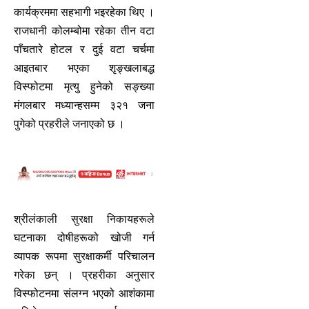
कार्यक्रममा सहभागी भइरहेका थिए ।
राजधानी कोलम्बोमा रहेका तीन वटा
पाँचतारे होटल र दुई वटा चर्चमा
आइतबार भएका शृङ्खलाबद्ध
विस्फोटमा मृत्यु हुनेको सङ्ख्या
मंगलबार मध्यान्हसम्म ३२१ जना
पुगेको प्रहरीले जनाएको छ ।
श्रीलंकाली सुरक्षा निकायहरूले
घटनाका दोषीहरूको खोजी गर्न
व्यापक रूपमा सुरक्षाकर्मी परिचालन
गरेका छन् । प्रहरीका अनुसार
विस्फोटनमा संलग्न भएको आशंकामा