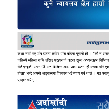
कथा नयाँ भए पनि घटना करिब पाँच महिना पूरानो हो । “लौ न अचम्मै
जहिल्यै महिला माथि एसिड प्रहारको घटना सुन्न अभ्यस्तहरु विभिन्न 
भेडे प्रवृत्ती अपनाउँदै अरु विभिन्न अपराधका घटना झैँ यसमा पनि एक
होला” भन्दै आफ्नो अड्कलमा विश्वस्त भई न्याय गर्न थाले । गत फाल
प्रहार गरिन् ।