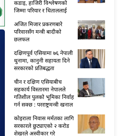
कडाइ, हाजिरी विश्लेषणको
जिम्मा परियार र धिताललाई
अजित मिजार प्रकरणबारे
परिवारसँग मन्त्री बादीको
छलफल
दक्षिणपूर्व एसियामा ७६ नेपाली
थुनामा, कानुनी सहायता दिने
सरकारको प्रतिबद्धता
चीन र दक्षिण एसियाबीच
सहकार्य विस्तारमा नेपालले
गतिशील पुलको भूमिका निर्वाह
गर्न सक्छ : परराष्ट्रमन्त्री खनाल
कोइराला निवास मर्मतका लागि
सरकारले छुट्याएको २ करोड
शेखरले अस्वीकार गरे