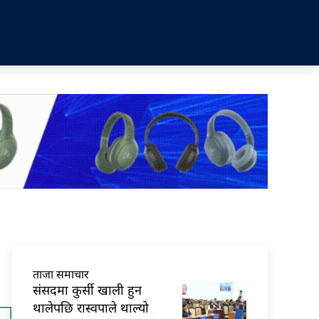
ताजा समाचार
संसदमा कुर्सी खाली हुन
थालेपछि रास्वपाले थाल्यो