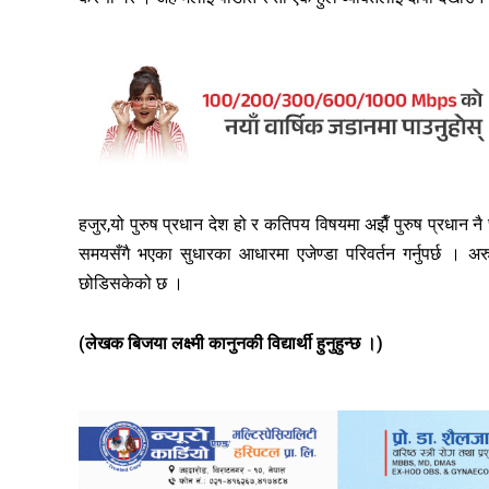
हजुर,यो पुरुष प्रधान देश हो र कतिपय विषयमा अझैँ पुरुष प्रधान नै
समयसँगै भएका सुधारका आधारमा एजेण्डा परिवर्तन गर्नुपर्छ । 
छोडिसकेको छ ।
(लेखक बिजया लक्ष्मी कानुनकी विद्यार्थी हुनुहुन्छ ।)