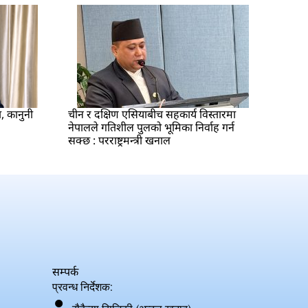
ा, कानुनी
चीन र दक्षिण एसियाबीच सहकार्य विस्तारमा
नेपालले गतिशील पुलको भूमिका निर्वाह गर्न
सक्छ : परराष्ट्रमन्त्री खनाल
सम्पर्क
प्रवन्ध निर्देशक: