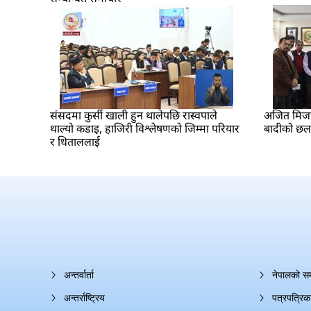
संसदमा कुर्सी खाली हुन थालेपछि रास्वपाले
अजित मिजार 
थाल्यो कडाइ, हाजिरी विश्लेषणको जिम्मा परियार
बादीको छ
र धिताललाई
अन्तर्वार्ता
नेपालको स
अन्तर्राष्ट्रिय
पत्रपत्रिक