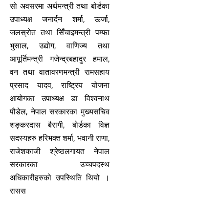
सो अवसरमा अर्थमन्त्री तथा बोर्डका
उपाध्यक्ष जनार्दन शर्मा, ऊर्जा,
जलस्रोत तथा सिँचाइमन्त्री पम्फा
भुसाल, उद्योग, वाणिज्य तथा
आपूर्तिमन्त्री गजेन्द्रबहादुर हमाल,
वन तथा वातावरणमन्त्री रामसहाय
प्रसाद यादव, राष्ट्रिय योजना
आयोगका उपाध्यक्ष डा विश्वनाथ
पौडेल, नेपाल सरकारका मुख्यसचिव
शङ्करदास बैरागी, बोर्डका विज्ञ
सदस्यहरु हरिभक्त शर्मा, भवानी राणा,
राजेशकाजी श्रेष्ठलगायत नेपाल
सरकारका उच्चपदस्थ
अधिकारीहरुको उपस्थिति थियो ।
रासस