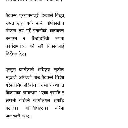
बैठकमा प्रधानमन्त्री देउवाले विद्युत्
खपत वृद्धि गर्नेसम्बन्धी दीर्घकालीन
योजना तय गर्दै लगानीको वातावरण
बनाउन र छिटोछरितो रुपमा
कार्यसम्पादन गर्न सबै निकायलाई
निर्देशन दिए।
प्रमुख कार्यकारी अधिकृत सुशील
भट्टले अघिल्लो बोर्ड बैठकले निर्देश
गरेबमोजिम परियोजना तथा संस्थागत
विकासका सम्बन्धमा भएका प्रगति र
लगानी बोर्डको कार्यालयले अगाडि
बढाएका गतिविधिहरुका बारेमा
जानकारी गराए ।