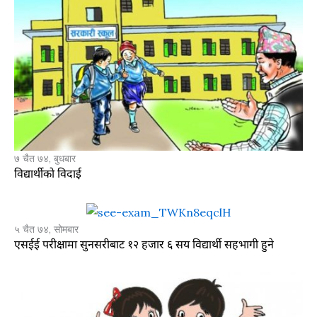
७ चैत ७४, बुधबार
विद्यार्थीको विदाई
५ चैत ७४, सोमबार
एसईई परीक्षामा सुनसरीबाट १२ हजार ६ सय विद्यार्थी सहभागी हुने