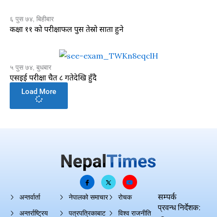
६ पुस ७४, बिहीबार
कक्षा ११ को परीक्षाफल पुस तेस्रो साता हुने
५ पुस ७४, बुधबार
एसइई परीक्षा चैत ८ गतेदेखि हुँदै
Load More
सम्पर्क
अन्तर्वार्ता
नेपालको समाचार
रोचक
प्रवन्ध निर्देशक:
अन्तर्राष्ट्रिय
पत्रपत्रिकाबाट
विश्व राजनीति