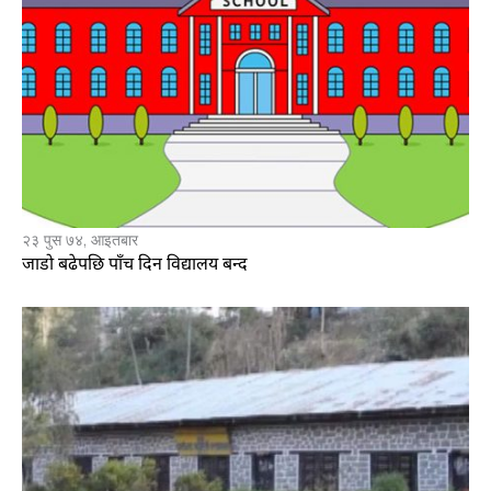
२३ पुस ७४, आइतबार
जाडो बढेपछि पाँच दिन विद्यालय बन्द