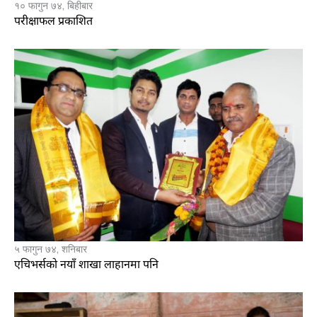
१० फागुन ७४, बिहीबार
परीक्षाफल प्रकाशित
५ फागुन ७४, शनिबार
एचिभर्सको नयाँ शाखा लाहानमा पनि