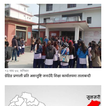
१३ माघ ७४, शनिबार
ग्रेडिङ प्रणाली प्रति असन्तुष्टि जनाउँदै शिक्षा कार्यालयमा तालाबन्दी