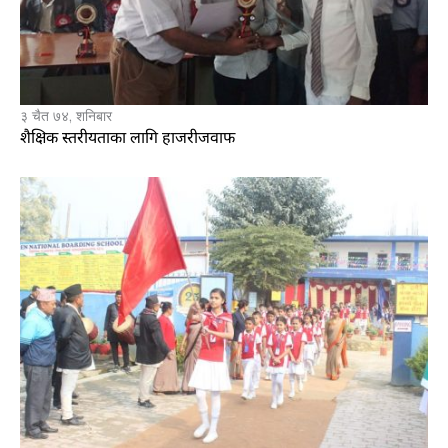
३ चैत ७४, शनिबार
शैक्षिक स्तरीयताका लागि हाजरीजवाफ