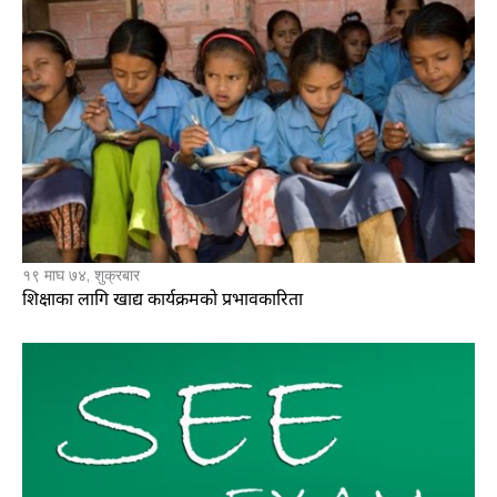
१९ माघ ७४, शुक्रबार
शिक्षाका लागि खाद्य कार्यक्रमको प्रभावकारिता