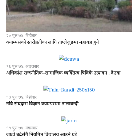
२० पुस ७४, बिहीबार
क्याम्पसको स्तरोन्नतीका लागि ताप्लेजुङमा महायज्ञ हुने
१६ पुस ७४, आइतबार
अधिकांश राजनीतिक–सामाजिक व्यक्तित्व त्रिविकै उत्पादन : देउवा
१३ पुस ७४, बिहीबार
नेवि संघद्वारा विज्ञान क्याम्पसमा तालाबन्दी
११ पुस ७४, मंगलबार
जाडो बढेसँगै नियमित विद्यालय आउने घटे