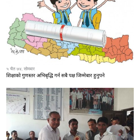
५ चैत ७४, सोमबार
शिक्षाको गुणस्तर अभिबृद्धि गर्न सबै पक्ष जिम्मेबार हुनुपने